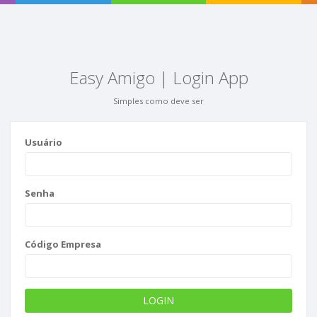
Easy Amigo | Login App
Simples como deve ser
Usuário
Senha
Código Empresa
LOGIN