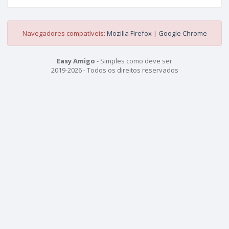
Navegadores compatíveis:
Mozilla Firefox
|
Google Chrome
Easy Amigo
- Simples como deve ser
2019-2026 - Todos os direitos reservados